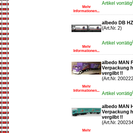
Artikel vorrätig
Mehr
Informationen...
albedo DB HZ 
(Art.Nr. 2)
Artikel vorrätig
Mehr
Informationen...
albedo MAN F
Verpackung ha
vergilbt !!
(Art.Nr. 200222
Mehr
Informationen...
Artikel vorrätig
albedo MAN H
Verpackung ha
vergilbt !!
(Art.Nr. 200234
Mehr