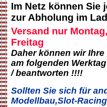
Im Netz können Sie j
zur Abholung im Lad
Versand nur Montag,
Freitag
Daher können wir Ihre
am folgenden Werktag
/ beantworten !!!!
Sollten Sie sich für a
Modellbau,Slot-Racing