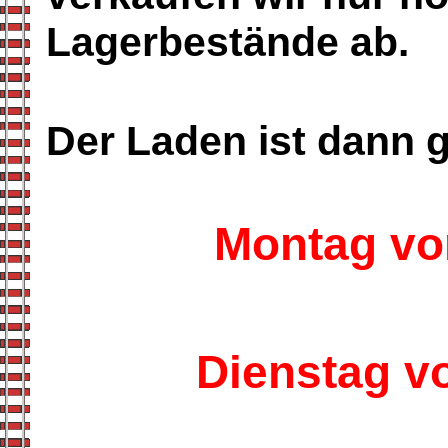
Lagerbestände ab.
Der Laden ist dann 
Montag von
Dienstag vo