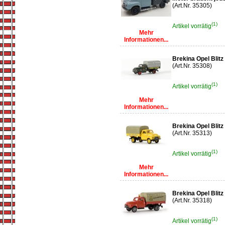
(Art.Nr. 35305)
(1)
Artikel vorrätig
Mehr
Informationen...
Brekina Opel Blit
(Art.Nr. 35308)
(1)
Artikel vorrätig
Mehr
Informationen...
Brekina Opel Blitz
(Art.Nr. 35313)
(1)
Artikel vorrätig
Mehr
Informationen...
Brekina Opel Blitz
(Art.Nr. 35318)
(1)
Artikel vorrätig