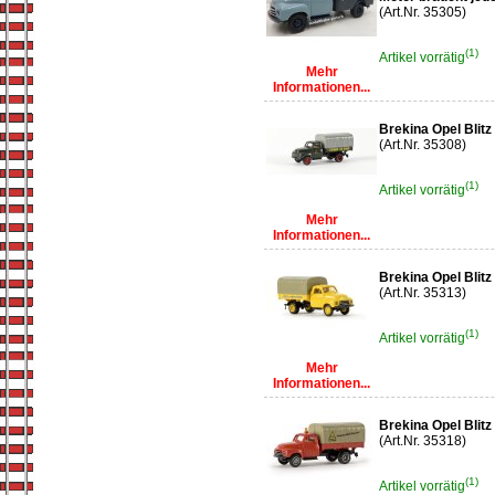
(Art.Nr. 35305)
(1)
Artikel vorrätig
Mehr
Informationen...
Brekina Opel Blit
(Art.Nr. 35308)
(1)
Artikel vorrätig
Mehr
Informationen...
Brekina Opel Blitz
(Art.Nr. 35313)
(1)
Artikel vorrätig
Mehr
Informationen...
Brekina Opel Blitz
(Art.Nr. 35318)
(1)
Artikel vorrätig