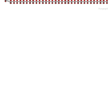
Ausgegebe