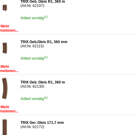
TRIX Geb. Gleis R1, 360 m
(Art.Nr. 62107)
(1)
Artikel vorrätig
Mehr
mationen...
TRIX Geb.Gleis R1, 360 mm
(Art.Nr. 62115)
(1)
Artikel vorrätig
Mehr
mationen...
TRIX Geb. Gleis R1, 360 m
(Art.Nr. 62130)
(1)
Artikel vorrätig
Mehr
mationen...
TRIX Ger. Gleis 171,7 mm
(Art.Nr. 62172)