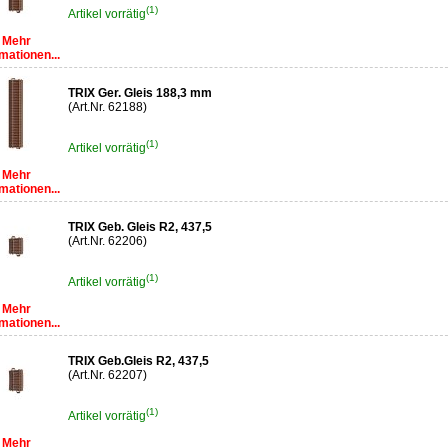
(1)
Artikel vorrätig
Mehr
mationen...
TRIX Ger. Gleis 188,3 mm
(Art.Nr. 62188)
(1)
Artikel vorrätig
Mehr
mationen...
TRIX Geb. Gleis R2, 437,5
(Art.Nr. 62206)
(1)
Artikel vorrätig
Mehr
mationen...
TRIX Geb.Gleis R2, 437,5
(Art.Nr. 62207)
(1)
Artikel vorrätig
Mehr