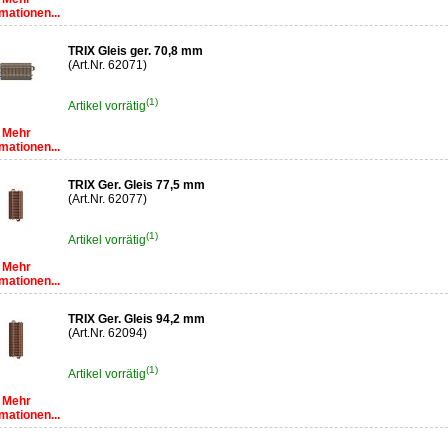
mationen...
TRIX Gleis ger. 70,8 mm
(Art.Nr. 62071)
(1)
Artikel vorrätig
Mehr
mationen...
TRIX Ger. Gleis 77,5 mm
(Art.Nr. 62077)
(1)
Artikel vorrätig
Mehr
mationen...
TRIX Ger. Gleis 94,2 mm
(Art.Nr. 62094)
(1)
Artikel vorrätig
Mehr
mationen...