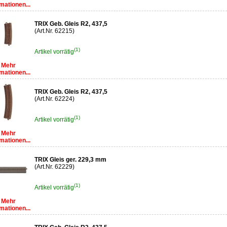
mationen...
TRIX Geb. Gleis R2, 437,5
(Art.Nr. 62215)
(1)
Artikel vorrätig
Mehr
mationen...
TRIX Geb. Gleis R2, 437,5
(Art.Nr. 62224)
(1)
Artikel vorrätig
Mehr
mationen...
TRIX Gleis ger. 229,3 mm
(Art.Nr. 62229)
(1)
Artikel vorrätig
Mehr
mationen...