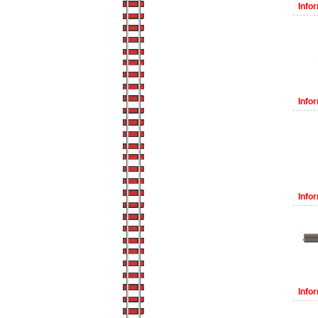
Infor
Infor
Infor
Infor