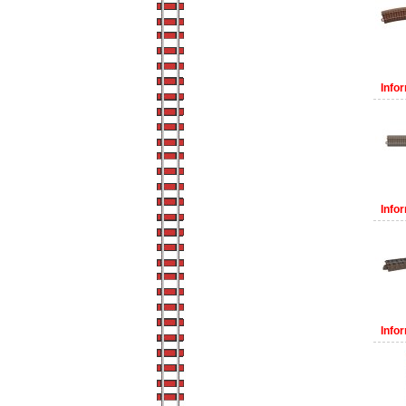
Infor
Infor
Infor