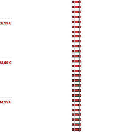
28,99 €
28,99 €
44,99 €