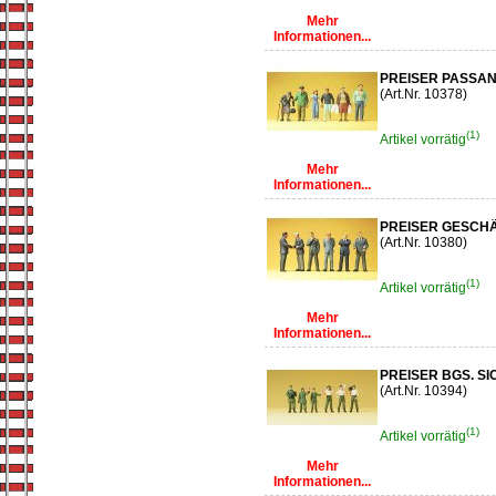
Mehr
Informationen...
PREISER PASSANT
(Art.Nr. 10378)
(1)
Artikel vorrätig
Mehr
Informationen...
PREISER GESCH
(Art.Nr. 10380)
(1)
Artikel vorrätig
Mehr
Informationen...
PREISER BGS. S
(Art.Nr. 10394)
(1)
Artikel vorrätig
Mehr
Informationen...