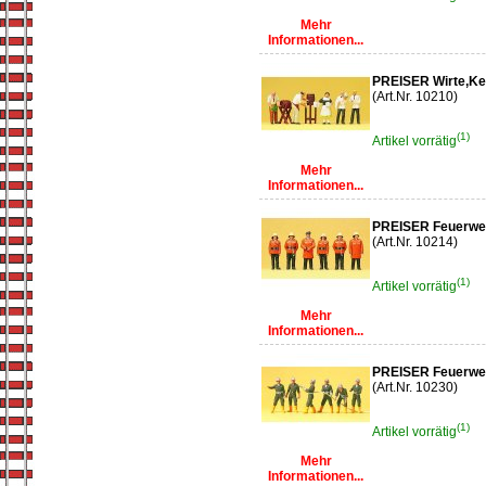
Mehr
Informationen...
PREISER Wirte,Kel
(Art.Nr. 10210)
(1)
Artikel vorrätig
Mehr
Informationen...
PREISER Feuerwe
(Art.Nr. 10214)
(1)
Artikel vorrätig
Mehr
Informationen...
PREISER Feuerwe
(Art.Nr. 10230)
(1)
Artikel vorrätig
Mehr
Informationen...