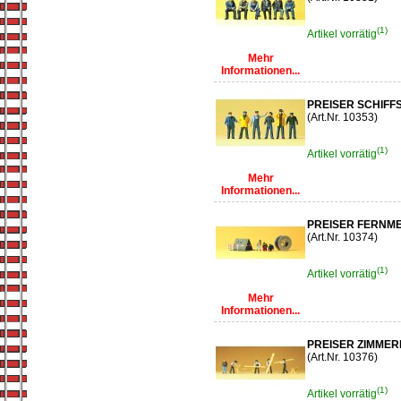
(1)
Artikel vorrätig
Mehr
Informationen...
PREISER SCHIF
(Art.Nr. 10353)
(1)
Artikel vorrätig
Mehr
Informationen...
PREISER FERNM
(Art.Nr. 10374)
(1)
Artikel vorrätig
Mehr
Informationen...
PREISER ZIMMER
(Art.Nr. 10376)
(1)
Artikel vorrätig