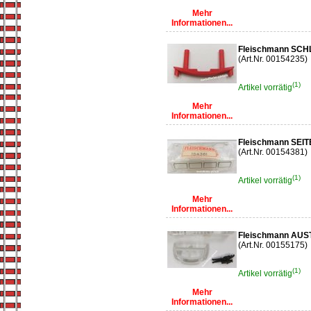
Mehr
Informationen...
Fleischmann SCH
(Art.Nr. 00154235)
(1)
Artikel vorrätig
Mehr
Informationen...
Fleischmann SEI
(Art.Nr. 00154381)
(1)
Artikel vorrätig
Mehr
Informationen...
Fleischmann A
(Art.Nr. 00155175)
(1)
Artikel vorrätig
Mehr
Informationen...