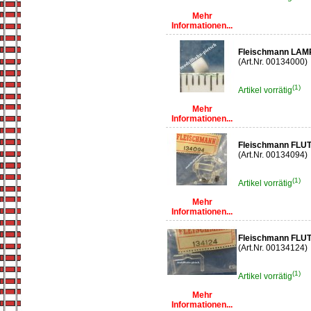
Mehr
Informationen...
Fleischmann LA
(Art.Nr. 00134000)
(1)
Artikel vorrätig
Mehr
Informationen...
Fleischmann FLU
(Art.Nr. 00134094)
(1)
Artikel vorrätig
Mehr
Informationen...
Fleischmann FLU
(Art.Nr. 00134124)
(1)
Artikel vorrätig
Mehr
Informationen...