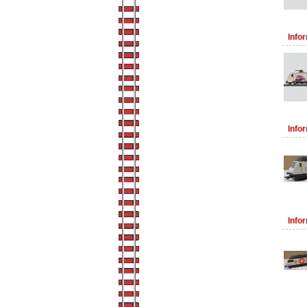
Infor
Infor
Infor