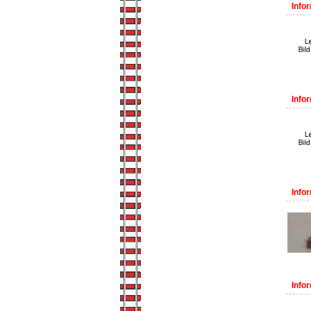
Infor
Infor
Infor
Infor