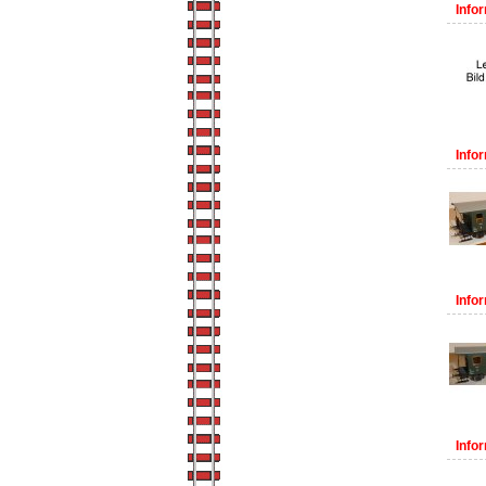
Infor
Infor
Infor
Infor