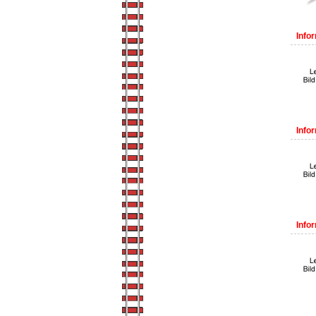
Infor
Infor
Infor