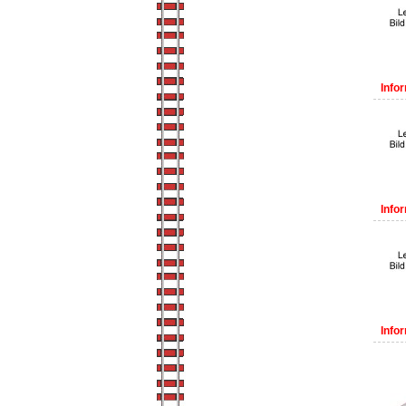
Infor
Infor
Infor