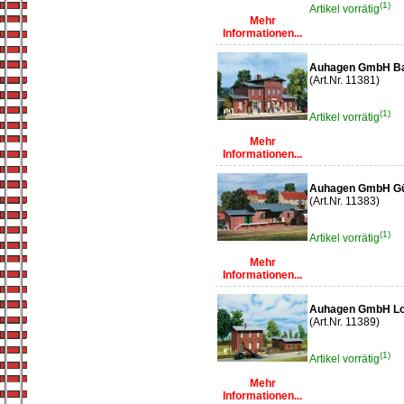
(1)
Artikel vorrätig
Mehr
Informationen...
Auhagen GmbH Ba
(Art.Nr. 11381)
(1)
Artikel vorrätig
Mehr
Informationen...
Auhagen GmbH Gü
(Art.Nr. 11383)
(1)
Artikel vorrätig
Mehr
Informationen...
Auhagen GmbH Lok
(Art.Nr. 11389)
(1)
Artikel vorrätig
Mehr
Informationen...