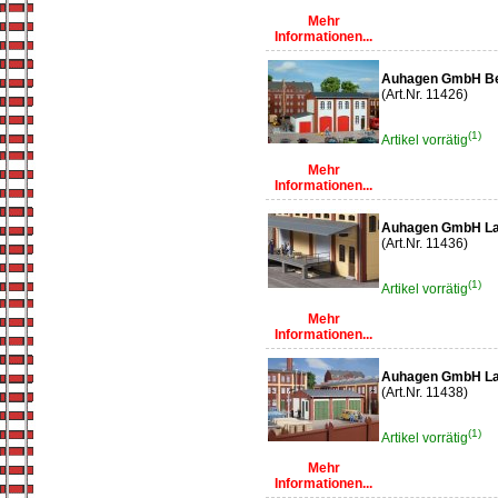
Mehr
Informationen...
Auhagen GmbH Be
(Art.Nr. 11426)
(1)
Artikel vorrätig
Mehr
Informationen...
Auhagen GmbH Lag
(Art.Nr. 11436)
(1)
Artikel vorrätig
Mehr
Informationen...
Auhagen GmbH La
(Art.Nr. 11438)
(1)
Artikel vorrätig
Mehr
Informationen...