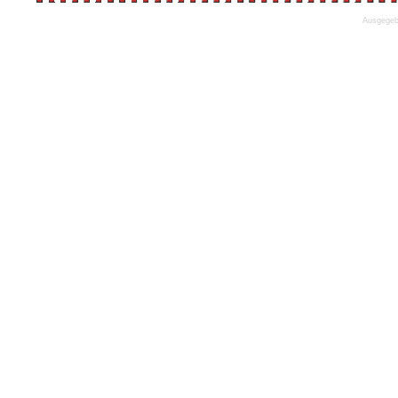
Ausgegebe