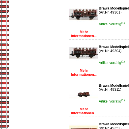
Brawa Modellspie
(Art.Nr. 49301)
(1)
Artikel vorrätig
Mehr
Informationen...
Brawa Modellspie
(Art.Nr. 49304)
(1)
Artikel vorrätig
Mehr
Informationen...
Brawa Modellspiel
(Art.Nr. 49311)
(1)
Artikel vorrätig
Mehr
Informationen...
Brawa Modellspie
(Art.Nr. 49352)