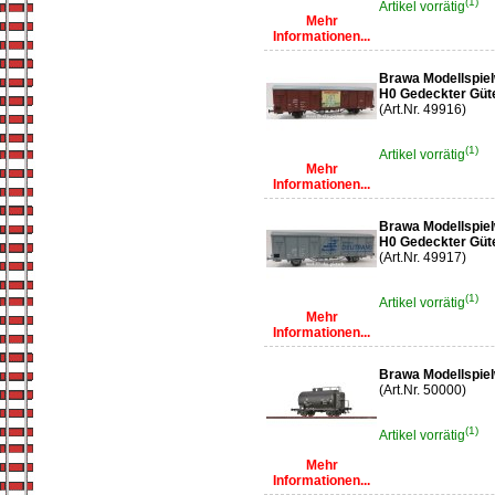
(1)
Artikel vorrätig
Mehr
Informationen...
Brawa Modellspie
H0 Gedeckter Güte
(Art.Nr. 49916)
(1)
Artikel vorrätig
Mehr
Informationen...
Brawa Modellspie
H0 Gedeckter Güte
(Art.Nr. 49917)
(1)
Artikel vorrätig
Mehr
Informationen...
Brawa Modellspiel
(Art.Nr. 50000)
(1)
Artikel vorrätig
Mehr
Informationen...