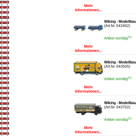
Mehr
Informationen...
Wiking - Modellba
(Art.Nr. 043402)
(1)
Artikel vorrätig
Mehr
Informationen...
Wiking - Modellba
(Art.Nr. 043505)
(1)
Artikel vorrätig
Mehr
Informationen...
Wiking - Modellba
(Art.Nr. 043702)
(1)
Artikel vorrätig
Mehr
Informationen...