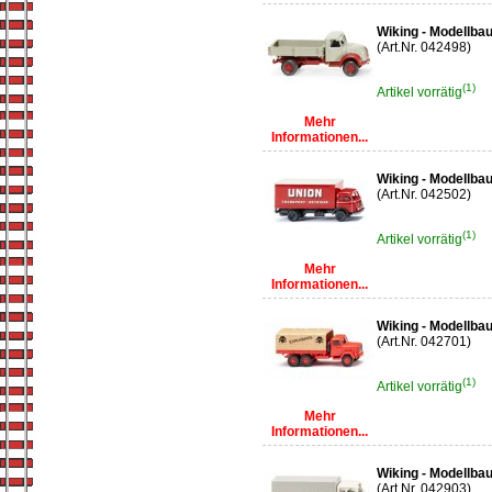
Wiking - Modellbau
(Art.Nr. 042498)
(1)
Artikel vorrätig
Mehr
Informationen...
Wiking - Modellba
(Art.Nr. 042502)
(1)
Artikel vorrätig
Mehr
Informationen...
Wiking - Modellbau
(Art.Nr. 042701)
(1)
Artikel vorrätig
Mehr
Informationen...
Wiking - Modellba
(Art.Nr. 042903)