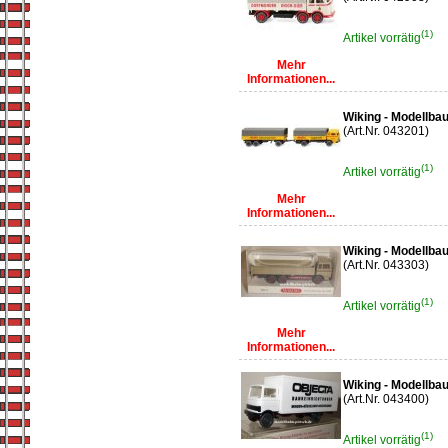
(1)
Artikel vorrätig
Mehr
Informationen...
Wiking - Modellba
(Art.Nr. 043201)
(1)
Artikel vorrätig
Mehr
Informationen...
Wiking - Modellba
(Art.Nr. 043303)
(1)
Artikel vorrätig
Mehr
Informationen...
Wiking - Modellb
(Art.Nr. 043400)
(1)
Artikel vorrätig