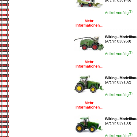
(Art.Nr. 038940)
(1)
Artikel vorrätig
Mehr
Informationen...
Wiking - Modellba
(Art.Nr. 038960)
(1)
Artikel vorrätig
Mehr
Informationen...
Wiking - Modellba
(Art.Nr. 039102)
(1)
Artikel vorrätig
Mehr
Informationen...
Wiking - Modellba
(Art.Nr. 039103)
(1)
Artikel vorrätig