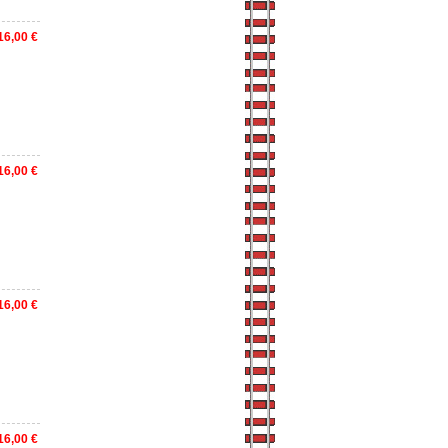
16,00 €
16,00 €
16,00 €
16,00 €