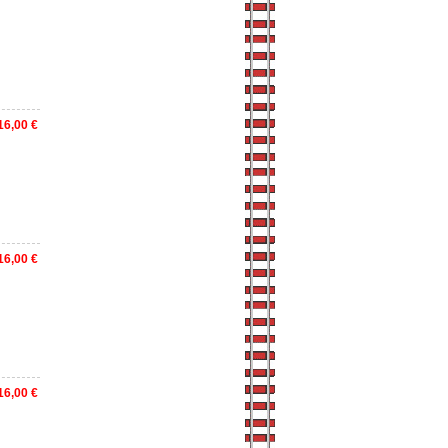
16,00 €
16,00 €
16,00 €