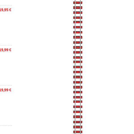
19,95 €
19,99 €
19,99 €