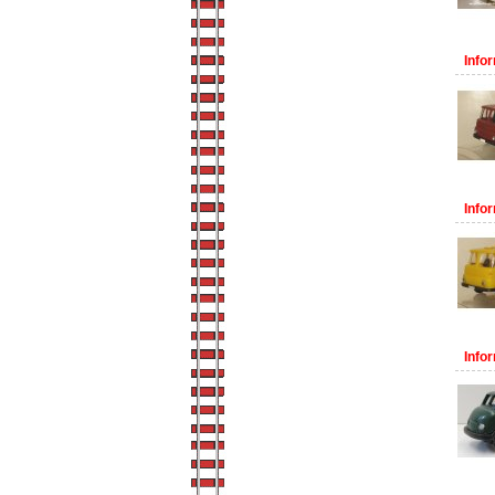
Infor
Infor
Infor