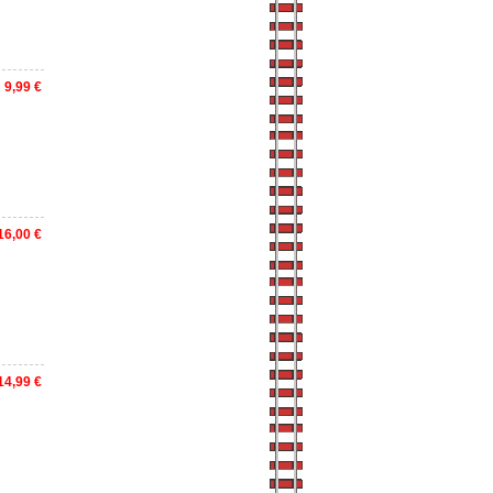
9,99 €
16,00 €
14,99 €