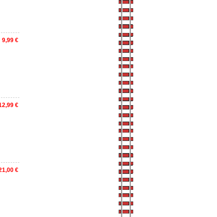
9,99 €
12,99 €
21,00 €