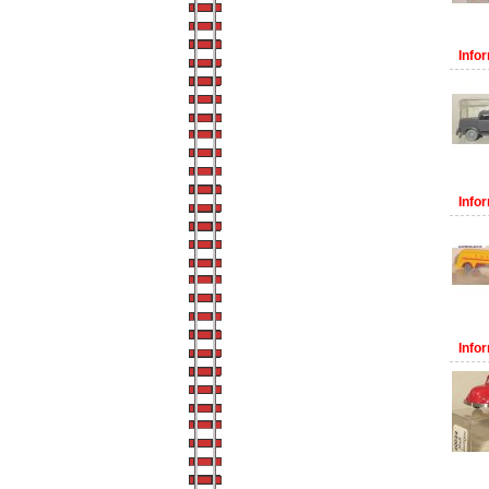
Infor
Infor
Infor