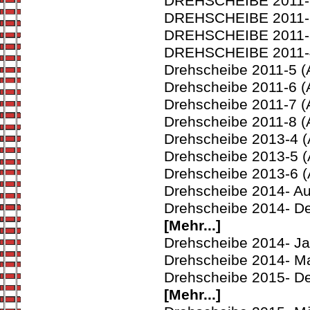
DREHSCHEIBE 2011-1 
DREHSCHEIBE 2011-2 
DREHSCHEIBE 2011-3 
DREHSCHEIBE 2011-4 
Drehscheibe 2011-5 (
Drehscheibe 2011-6 (
Drehscheibe 2011-7 (
Drehscheibe 2011-8 (
Drehscheibe 2013-4 (
Drehscheibe 2013-5 (
Drehscheibe 2013-6 (
Drehscheibe 2014- Au
Drehscheibe 2014- De
[Mehr...]
Drehscheibe 2014- Ja
Drehscheibe 2014- Ma
Drehscheibe 2015- De
[Mehr...]