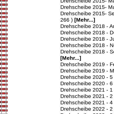
Drehscheibe 2015- Mä
Drehscheibe 2015- Ma
Drehscheibe 2015- Se
266 )
[Mehr...]
Drehscheibe 2018 - A
Drehscheibe 2018 - D
Drehscheibe 2018 - Ju
Drehscheibe 2018 - N
Drehscheibe 2018 - S
[Mehr...]
Drehscheibe 2019 - F
Drehscheibe 2019 - M
Drehscheibe 2020 - 5
Drehscheibe 2020 - 6
Drehscheibe 2021 - 1
Drehscheibe 2021 - 2
Drehscheibe 2021 - 4
Drehscheibe 2022 - 2