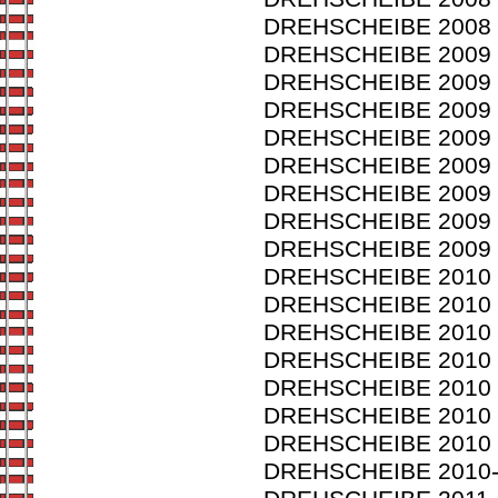
DREHSCHEIBE 2008 (A
DREHSCHEIBE 2009 (A
DREHSCHEIBE 2009 (A
DREHSCHEIBE 2009 (A
DREHSCHEIBE 2009 (A
DREHSCHEIBE 2009 (A
DREHSCHEIBE 2009 (A
DREHSCHEIBE 2009 (A
DREHSCHEIBE 2009 (A
DREHSCHEIBE 2010 (A
DREHSCHEIBE 2010 (A
DREHSCHEIBE 2010 (A
DREHSCHEIBE 2010 (A
DREHSCHEIBE 2010 (A
DREHSCHEIBE 2010 (A
DREHSCHEIBE 2010 (A
DREHSCHEIBE 2010-8 