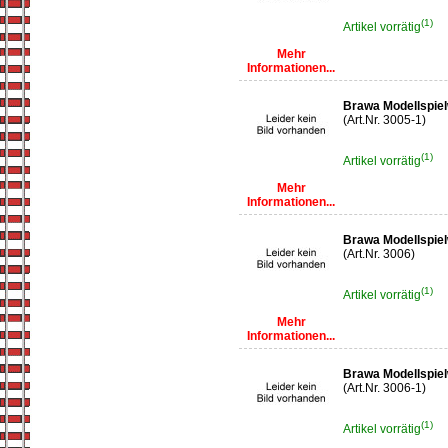
(1)
Artikel vorrätig
Mehr
Informationen...
Brawa Modellspiel
(Art.Nr. 3005-1)
(1)
Artikel vorrätig
Mehr
Informationen...
Brawa Modellspie
(Art.Nr. 3006)
(1)
Artikel vorrätig
Mehr
Informationen...
Brawa Modellspiel
(Art.Nr. 3006-1)
(1)
Artikel vorrätig