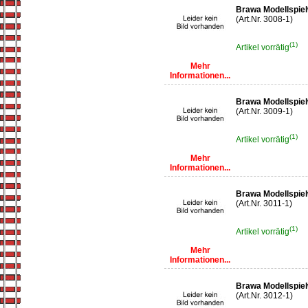
Brawa Modellspiel
(Art.Nr. 3008-1)
(1)
Artikel vorrätig
Mehr
Informationen...
Brawa Modellspiel
(Art.Nr. 3009-1)
(1)
Artikel vorrätig
Mehr
Informationen...
Brawa Modellspiel
(Art.Nr. 3011-1)
(1)
Artikel vorrätig
Mehr
Informationen...
Brawa Modellspiel
(Art.Nr. 3012-1)