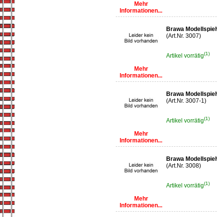
Mehr
Informationen...
Brawa Modellspie
(Art.Nr. 3007)
(1)
Artikel vorrätig
Mehr
Informationen...
Brawa Modellspiel
(Art.Nr. 3007-1)
(1)
Artikel vorrätig
Mehr
Informationen...
Brawa Modellspie
(Art.Nr. 3008)
(1)
Artikel vorrätig
Mehr
Informationen...