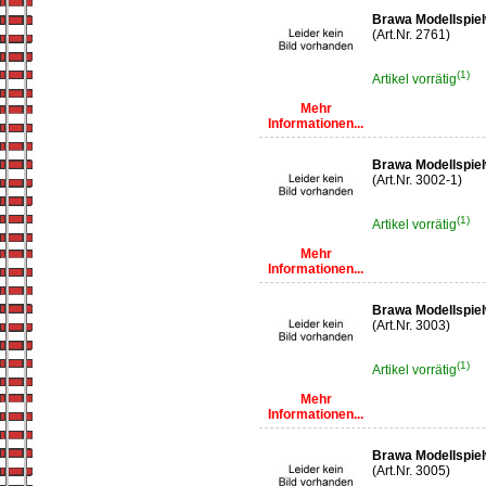
Brawa Modellspiel
(Art.Nr. 2761)
(1)
Artikel vorrätig
Mehr
Informationen...
Brawa Modellspiel
(Art.Nr. 3002-1)
(1)
Artikel vorrätig
Mehr
Informationen...
Brawa Modellspie
(Art.Nr. 3003)
(1)
Artikel vorrätig
Mehr
Informationen...
Brawa Modellspiel
(Art.Nr. 3005)