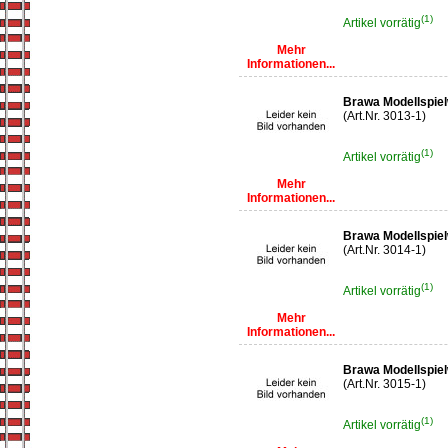
(1)
Artikel vorrätig
Mehr
Informationen...
Brawa Modellspiel
(Art.Nr. 3013-1)
(1)
Artikel vorrätig
Mehr
Informationen...
Brawa Modellspiel
(Art.Nr. 3014-1)
(1)
Artikel vorrätig
Mehr
Informationen...
Brawa Modellspiel
(Art.Nr. 3015-1)
(1)
Artikel vorrätig