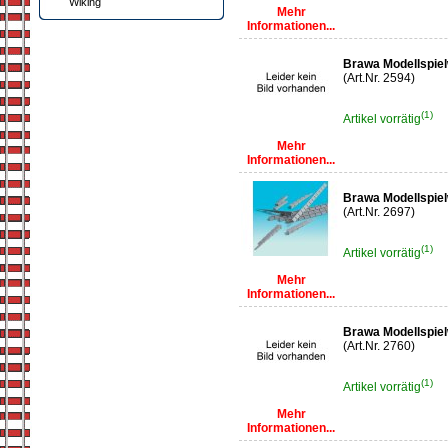
Wiking
Mehr
Informationen...
Brawa Modellspielw
(Art.Nr. 2594)
(1)
Artikel vorrätig
Mehr
Informationen...
Brawa Modellspie
(Art.Nr. 2697)
(1)
Artikel vorrätig
Mehr
Informationen...
Brawa Modellspiel
(Art.Nr. 2760)
(1)
Artikel vorrätig
Mehr
Informationen...