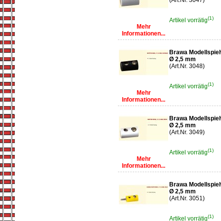
(Art.Nr. 3047)
(1)
Artikel vorrätig
Mehr
Informationen...
Brawa Modellspiel
Ø 2,5 mm
(Art.Nr. 3048)
(1)
Artikel vorrätig
Mehr
Informationen...
Brawa Modellspiel
Ø 2,5 mm
(Art.Nr. 3049)
(1)
Artikel vorrätig
Mehr
Informationen...
Brawa Modellspiel
Ø 2,5 mm
(Art.Nr. 3051)
(1)
Artikel vorrätig