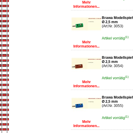
Mehr
Informationen...
Brawa Modellspiel
Ø 2,5 mm
(Art.Nr. 3053)
(1)
Artikel vorrätig
Mehr
Informationen...
Brawa Modellspiel
Ø 2,5 mm
(Art.Nr. 3054)
(1)
Artikel vorrätig
Mehr
Informationen...
Brawa Modellspiel
Ø 2,5 mm
(Art.Nr. 3055)
(1)
Artikel vorrätig
Mehr
Informationen...