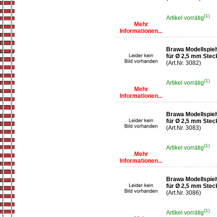
(1)
Artikel vorrätig
Mehr
Informationen...
Brawa Modellspiel
für Ø 2,5 mm Stec
(Art.Nr. 3082)
(1)
Artikel vorrätig
Mehr
Informationen...
Brawa Modellspiel
für Ø 2,5 mm Stec
(Art.Nr. 3083)
(1)
Artikel vorrätig
Mehr
Informationen...
Brawa Modellspie
für Ø 2,5 mm Stec
(Art.Nr. 3086)
(1)
Artikel vorrätig