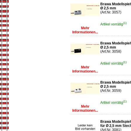
Brawa Modellspiel
Ø 2,5 mm
(Art.Nr. 3057)
(1)
Artikel vorrätig
Mehr
Informationen...
Brawa Modellspiel
Ø 2,5 mm
(Art.Nr. 3058)
(1)
Artikel vorrätig
Mehr
Informationen...
Brawa Modellspiel
Ø 2,5 mm
(Art.Nr. 3059)
(1)
Artikel vorrätig
Mehr
Informationen...
Brawa Modellspiel
für Ø 2,5 mm Stec
(Art.Nr. 3081)