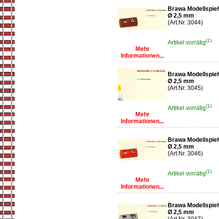
Brawa Modellspiel
Ø 2,5 mm
(Art.Nr. 3044)
(1)
Artikel vorrätig
Mehr
Informationen...
Brawa Modellspiel
Ø 2,5 mm
(Art.Nr. 3045)
(1)
Artikel vorrätig
Mehr
Informationen...
Brawa Modellspiel
Ø 2,5 mm
(Art.Nr. 3046)
(1)
Artikel vorrätig
Mehr
Informationen...
Brawa Modellspiel
Ø 2,5 mm