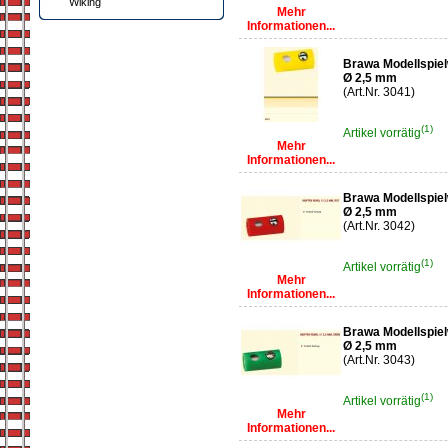
Wiking
Mehr
Informationen...
Brawa Modellspiel
Ø 2,5 mm
(Art.Nr. 3041)
(1)
Artikel vorrätig
Mehr
Informationen...
Brawa Modellspiel
Ø 2,5 mm
(Art.Nr. 3042)
(1)
Artikel vorrätig
Mehr
Informationen...
Brawa Modellspiel
Ø 2,5 mm
(Art.Nr. 3043)
(1)
Artikel vorrätig
Mehr
Informationen...