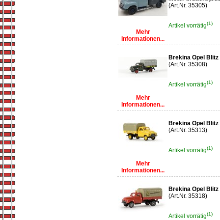
(Art.Nr. 35305)
(1)
Artikel vorrätig
Mehr
Informationen...
Brekina Opel Blit
(Art.Nr. 35308)
(1)
Artikel vorrätig
Mehr
Informationen...
Brekina Opel Blitz
(Art.Nr. 35313)
(1)
Artikel vorrätig
Mehr
Informationen...
Brekina Opel Blitz
(Art.Nr. 35318)
(1)
Artikel vorrätig