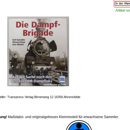
Artikel vo
eller: Transpress Verlag Birnenweg 12 16356 Ahrensfelde
ung!
Maßstabs- und originalgetreues Kleinmodell für erwachsene Sammler.