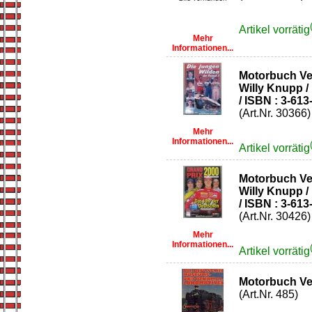
Artikel vorrätig
Mehr
Informationen...
Motorbuch Ver
Willy Knupp /
/ ISBN : 3-613
(Art.Nr. 30366)
Mehr
Informationen...
Artikel vorrätig
Motorbuch Ve
Willy Knupp /
/ ISBN : 3-613
(Art.Nr. 30426)
Mehr
Informationen...
Artikel vorrätig
Motorbuch Ve
(Art.Nr. 485)