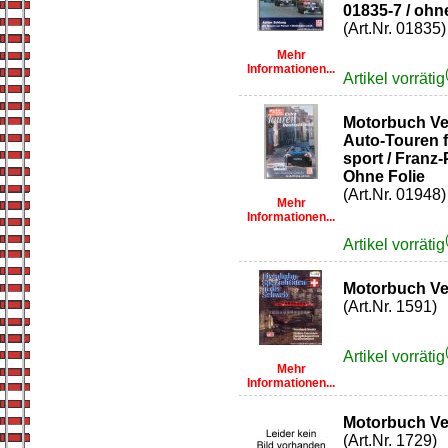
01835-7 / ohn
(Art.Nr. 01835)
Mehr
Informationen...
Artikel vorrätig
Motorbuch Ve
Auto-Touren f
sport / Franz-
Ohne Folie
(Art.Nr. 01948)
Mehr
Informationen...
Artikel vorrätig
Motorbuch Ve
(Art.Nr. 1591)
Artikel vorrätig
Mehr
Informationen...
Motorbuch Ve
(Art.Nr. 1729)