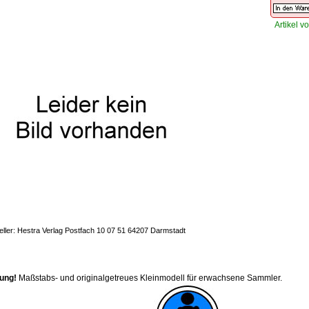
Artikel vo
eller: Hestra Verlag Postfach 10 07 51 64207 Darmstadt
ung!
Maßstabs- und originalgetreues Kleinmodell für erwachsene Sammler.