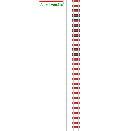
*
Artikel vorrätig