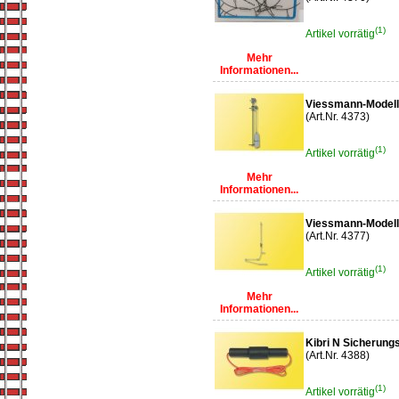
(1)
Artikel vorrätig
Mehr
Informationen...
Viessmann-Modell
(Art.Nr. 4373)
(1)
Artikel vorrätig
Mehr
Informationen...
Viessmann-Modell
(Art.Nr. 4377)
(1)
Artikel vorrätig
Mehr
Informationen...
Kibri N Sicherung
(Art.Nr. 4388)
(1)
Artikel vorrätig