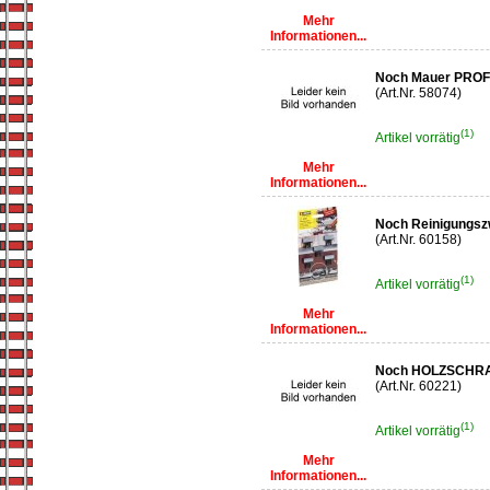
Mehr
Informationen...
Noch Mauer PROF
(Art.Nr. 58074)
(1)
Artikel vorrätig
Mehr
Informationen...
Noch Reinigungsz
(Art.Nr. 60158)
(1)
Artikel vorrätig
Mehr
Informationen...
Noch HOLZSCHR
(Art.Nr. 60221)
(1)
Artikel vorrätig
Mehr
Informationen...