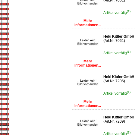
(Art.Nr. 7051)
(1)
Artikel vorrätig
Mehr
Informationen...
Heki Kittler GmbH
(Art.Nr. 7061)
(1)
Artikel vorrätig
Mehr
Informationen...
Heki Kittler Gmb
(Art.Nr. 7206)
(1)
Artikel vorrätig
Mehr
Informationen...
Heki Kittler GmbH
(Art.Nr. 7209)
(1)
Artikel vorrätig