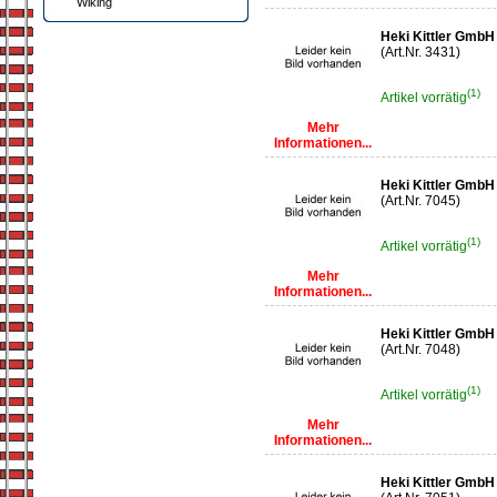
Wiking
Heki Kittler GmbH
(Art.Nr. 3431)
(1)
Artikel vorrätig
Mehr
Informationen...
Heki Kittler GmbH
(Art.Nr. 7045)
(1)
Artikel vorrätig
Mehr
Informationen...
Heki Kittler GmbH
(Art.Nr. 7048)
(1)
Artikel vorrätig
Mehr
Informationen...
Heki Kittler Gmb