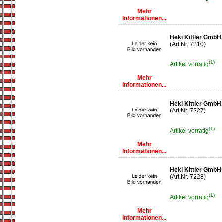
Mehr
Informationen...
Heki Kittler GmbH
(Art.Nr. 7210)
(1)
Artikel vorrätig
Mehr
Informationen...
Heki Kittler Gmb
(Art.Nr. 7227)
(1)
Artikel vorrätig
Mehr
Informationen...
Heki Kittler GmbH
(Art.Nr. 7228)
(1)
Artikel vorrätig
Mehr
Informationen...