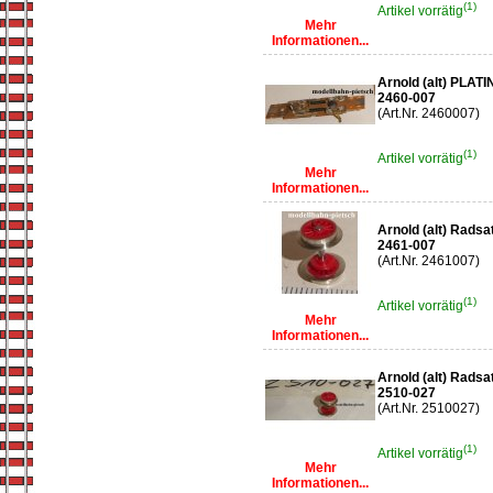
(1)
Artikel vorrätig
Mehr
Informationen...
Arnold (alt) PLATI
2460-007
(Art.Nr. 2460007)
(1)
Artikel vorrätig
Mehr
Informationen...
Arnold (alt) Radsa
2461-007
(Art.Nr. 2461007)
(1)
Artikel vorrätig
Mehr
Informationen...
Arnold (alt) Radsa
2510-027
(Art.Nr. 2510027)
(1)
Artikel vorrätig
Mehr
Informationen...