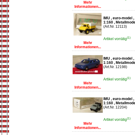
Mehr
Informationen...
IMU , euro-model ,
1:160 , Metallmode
(Art.Nr. 12113)
(1)
Artikel vorrätig
Mehr
Informationen...
IMU , euro-model 
1:160 , Metallmode
(Art.Nr. 12198)
(1)
Artikel vorrätig
Mehr
Informationen...
IMU , euro-model 
1:160 , Metallmode
(Art.Nr. 12204)
(1)
Artikel vorrätig
Mehr
Informationen...