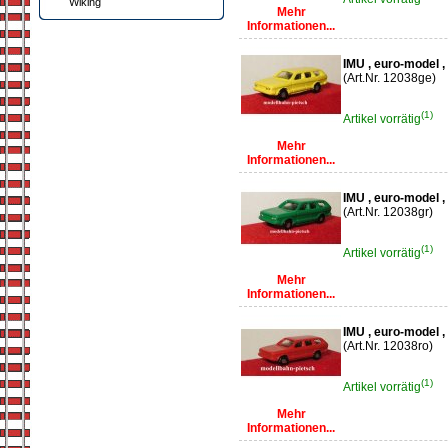
Wiking
Mehr
Informationen...
IMU , euro-model ,
(Art.Nr. 12038ge)
(1)
Artikel vorrätig
Mehr
Informationen...
IMU , euro-model 
(Art.Nr. 12038gr)
(1)
Artikel vorrätig
Mehr
Informationen...
IMU , euro-model ,
(Art.Nr. 12038ro)
(1)
Artikel vorrätig
Mehr
Informationen...