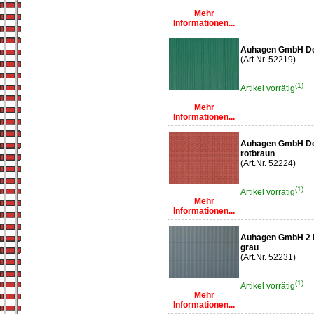
Mehr
Informationen...
Auhagen GmbH Dek
(Art.Nr. 52219)
(1)
Artikel vorrätig
Mehr
Informationen...
Auhagen GmbH Dek
rotbraun
(Art.Nr. 52224)
(1)
Artikel vorrätig
Mehr
Informationen...
Auhagen GmbH 2 D
grau
(Art.Nr. 52231)
(1)
Artikel vorrätig
Mehr
Informationen...