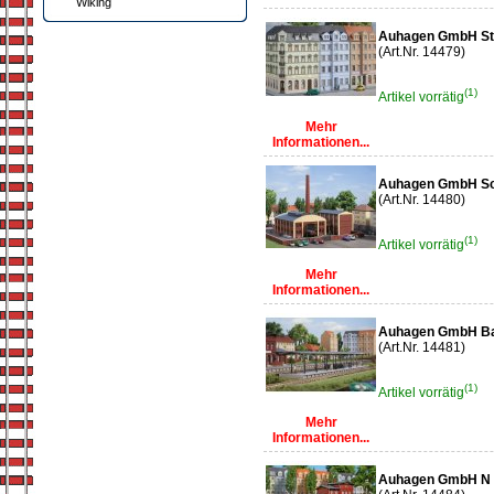
Wiking
Auhagen GmbH Sta
(Art.Nr. 14479)
(1)
Artikel vorrätig
Mehr
Informationen...
Auhagen GmbH Sc
(Art.Nr. 14480)
(1)
Artikel vorrätig
Mehr
Informationen...
Auhagen GmbH Ba
(Art.Nr. 14481)
(1)
Artikel vorrätig
Mehr
Informationen...
Auhagen GmbH N 