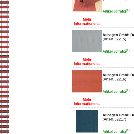
(1)
Artikel vorrätig
Mehr
Informationen...
Auhagen GmbH Da
(Art.Nr. 52215)
(1)
Artikel vorrätig
Mehr
Informationen...
Auhagen GmbH Da
(Art.Nr. 52216)
(1)
Artikel vorrätig
Mehr
Informationen...
Auhagen GmbH Da
(Art.Nr. 52217)
(1)
Artikel vorrätig