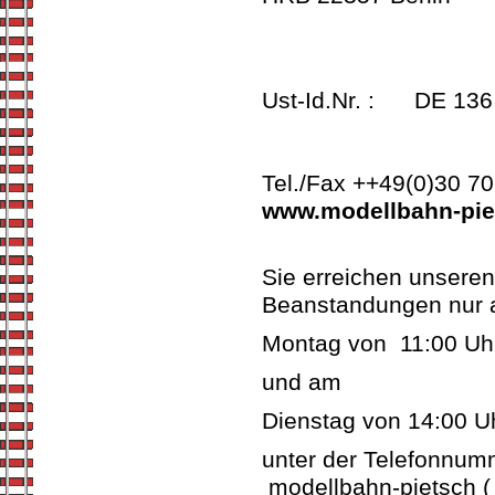
Ust-Id.Nr. : DE 136
Tel./Fax ++49(0)30 7
www.modellbahn-pie
Sie erreichen unsere
Beanstandungen nur
Montag von 11:00 Uh
und am
Dienstag von 14:00 Uh
unter der Telefonnumm
modellbahn-pietsch ( 