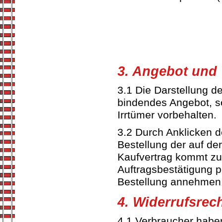
3. Angebot und 
3.1 Die Darstellung de
bindendes Angebot, so
Irrtümer vorbehalten.
3.2 Durch Anklicken d
Bestellung der auf der
Kaufvertrag kommt zus
Auftragsbestätigung p
Bestellung annehmen
4. Widerrufsrec
4.1 Verbraucher haben