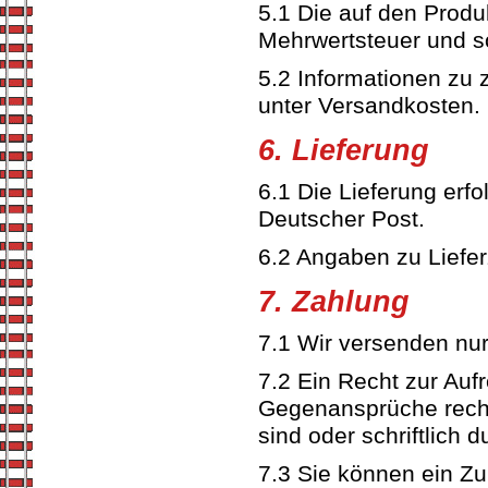
5.1 Die auf den Produ
Mehrwertsteuer und so
5.2 Informationen zu 
unter Versandkosten.
6. Lieferung
6.1 Die Lieferung erfo
Deutscher Post.
6.2 Angaben zu Lieferz
7. Zahlung
7.1 Wir versenden nu
7.2 Ein Recht zur Auf
Gegenansprüche rechtsk
sind oder schriftlich
7.3 Sie können ein Zu