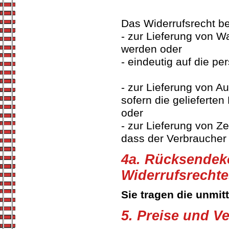
Das Widerrufsrecht be
- zur Lieferung von W
werden oder
- eindeutig auf die p
- zur Lieferung von A
sofern die gelieferte
oder
- zur Lieferung von Zei
dass der Verbraucher 
4a. Rücksendek
Widerrufsrechte
Sie tragen die unmi
5. Preise und V