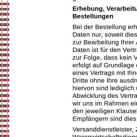
Erhebung, Verarbeit
Bestellungen
Bei der Bestellung e
Daten nur, soweit die
zur Bearbeitung Ihrer 
Daten ist für den Vert
zur Folge, dass kein 
erfolgt auf Grundlage d
eines Vertrags mit Ihn
Dritte ohne Ihre ausd
hiervon sind lediglich
Abwicklung des Vertra
wir uns im Rahmen ei
den jeweiligen Klaus
Empfängern sind dies
Versanddienstleister, 