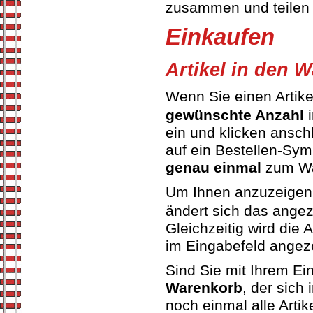
zusammen und teilen 
Einkaufen
Artikel in den 
Wenn Sie einen Artike
gewünschte Anzahl
i
ein und klicken ansch
auf ein Bestellen-Sym
genau einmal
zum Wa
Um Ihnen anzuzeigen, 
ändert sich das angez
Gleichzeitig wird die 
im Eingabefeld angeze
Sind Sie mit Ihrem Ein
Warenkorb
, der sich
noch einmal alle Artik