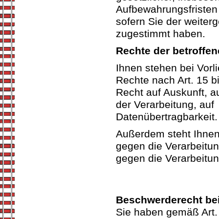
Aufbewahrungsfristen 
sofern Sie der weiter
zugestimmt haben.
Rechte der betroffe
Ihnen stehen bei Vorl
Rechte nach Art. 15 
Recht auf Auskunft, a
der Verarbeitung, auf
Datenübertragbarkeit.
Außerdem steht Ihnen
gegen die Verarbeitun
gegen die Verarbeitu
Beschwerderecht bei
Sie haben gemäß Art.