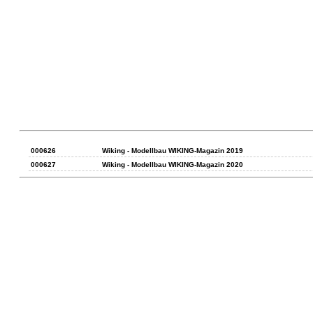
000626
Wiking - Modellbau WIKING-Magazin 2019
000627
Wiking - Modellbau WIKING-Magazin 2020